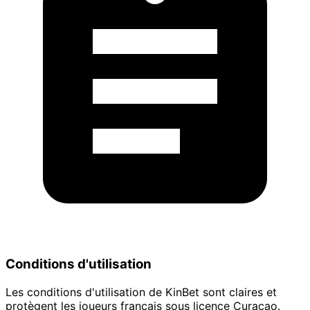
Conditions d'utilisation
Les conditions d'utilisation de KinBet sont claires et
protègent les joueurs français sous licence Curacao.