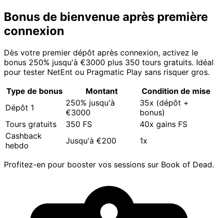
Bonus de bienvenue après première
connexion
Dès votre premier dépôt après connexion, activez le
bonus 250% jusqu'à €3000 plus 350 tours gratuits. Idéal
pour tester NetEnt ou Pragmatic Play sans risquer gros.
Type de bonus
Montant
Condition de mise
250% jusqu'à
35x (dépôt +
Dépôt 1
€3000
bonus)
Tours gratuits
350 FS
40x gains FS
Cashback
Jusqu'à €200
1x
hebdo
Profitez-en pour booster vos sessions sur Book of Dead.