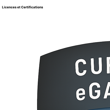
Licences et Certifications