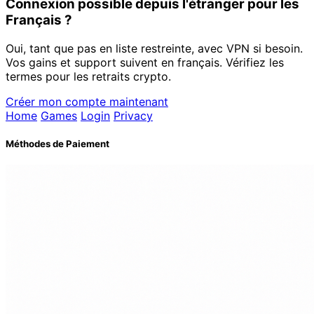
Connexion possible depuis l'étranger pour les
Français ?
Oui, tant que pas en liste restreinte, avec VPN si besoin.
Vos gains et support suivent en français. Vérifiez les
termes pour les retraits crypto.
Créer mon compte maintenant
Home
Games
Login
Privacy
Méthodes de Paiement