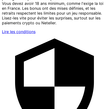
Vous devez avoir 18 ans minimum, comme l'exige la loi
en France. Les bonus ont des mises définies, et les
retraits respectent les limites pour un jeu responsable.
Lisez-les vite pour éviter les surprises, surtout sur les
paiements crypto ou Neteller.
Lire les conditions