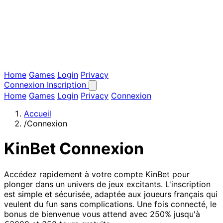
Home
Games
Login
Privacy
Connexion
Inscription
Home
Games
Login
Privacy
Connexion
Accueil
/
Connexion
KinBet Connexion
Accédez rapidement à votre compte KinBet pour
plonger dans un univers de jeux excitants. L'inscription
est simple et sécurisée, adaptée aux joueurs français qui
veulent du fun sans complications. Une fois connecté, le
bonus de bienvenue vous attend avec 250% jusqu'à