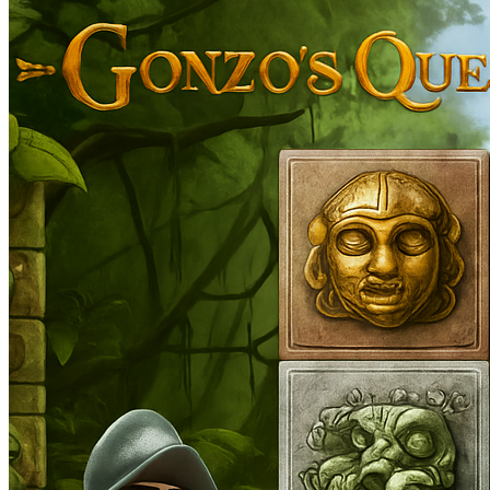
Paris Football