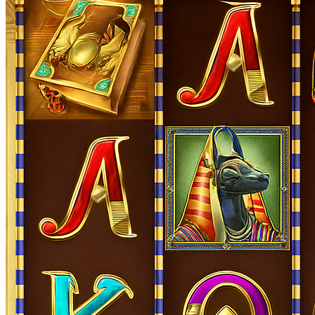
fans français de Ligue 1 ou Tour de France, combinez
avec casino pour des sessions variées.