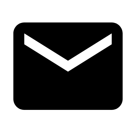
Live Blackjack