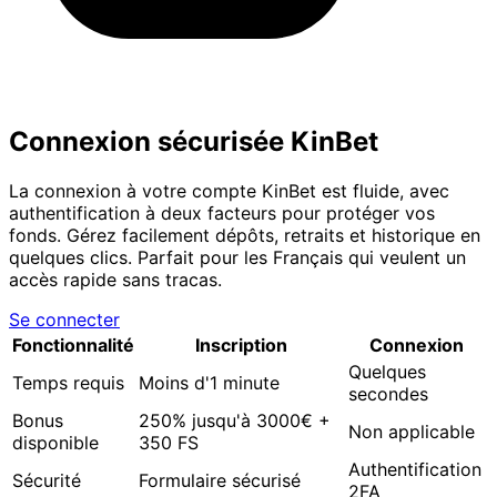
Sweet Bonanza
Live casino immersif
Evolution Gaming anime le live casino KinBet avec
blackjack, roulette, baccarat et poker en direct. Stream
HD depuis des studios pros, croupiers sympas, rejoignez
des tables françaises pour une ambiance casino réelle